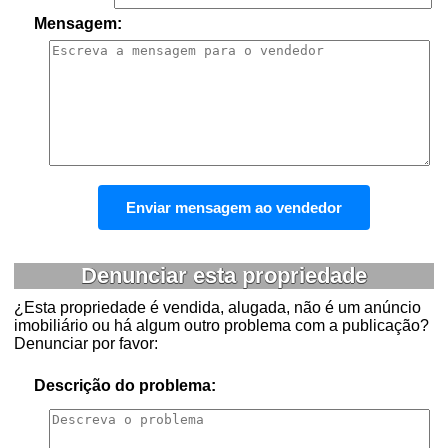
Mensagem:
Denunciar esta propriedade
¿Esta propriedade é vendida, alugada, não é um anúncio
imobiliário ou há algum outro problema com a publicação?
Denunciar por favor:
Descrição do problema: