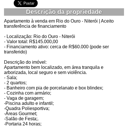
Descrição da propriedade
Apartamento à venda em Rio do Ouro - Niterói | Aceito
transferência de financiamento
- Localização: Rio do Ouro - Niterói
- Valor total: R$145.000,00
- Financiamento ativo: cerca de R$60.000 (pode ser
transferido)
Descrição do imóvel:
Apartamento bem localizado, em área tranquila e
arborizada, local seguro e sem violência.
- Sala;
- 2 quartos;
- Banheiro com pia de porcelanato e box blindex;
- Cozinha com armário;
- Vaga de garagem;
-Piscina adulto e infantil;
-Quadra Poliesportiva;
-Áreas Gourmet;
-Salão de Festa;.
-Portaria 24 horas;