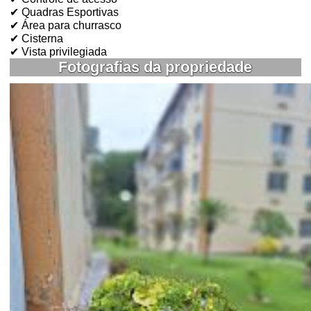
✔ Quadras Esportivas
✔ Área para churrasco
✔ Cisterna
✔ Vista privilegiada
Fotografias da propriedade