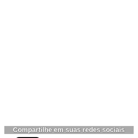
Compartilhe em suas redes sociais