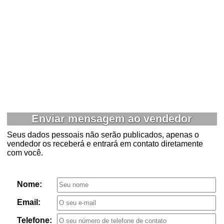
Enviar mensagem ao vendedor
Seus dados pessoais não serão publicados, apenas o
vendedor os receberá e entrará em contato diretamente
com você.
Nome:
Email:
Telefone: