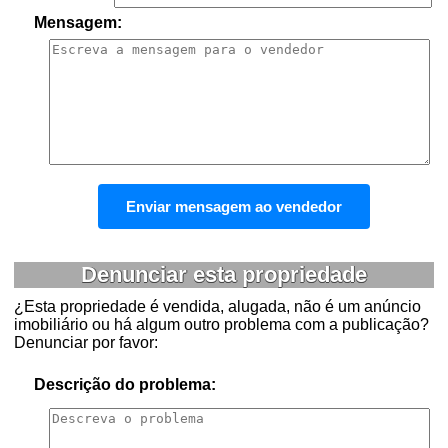
Mensagem:
Denunciar esta propriedade
¿Esta propriedade é vendida, alugada, não é um anúncio
imobiliário ou há algum outro problema com a publicação?
Denunciar por favor:
Descrição do problema: