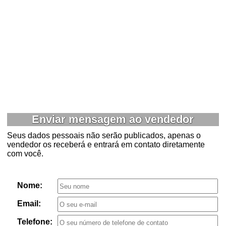
Enviar mensagem ao vendedor
Seus dados pessoais não serão publicados, apenas o
vendedor os receberá e entrará em contato diretamente
com você.
Nome:
Email:
Telefone: