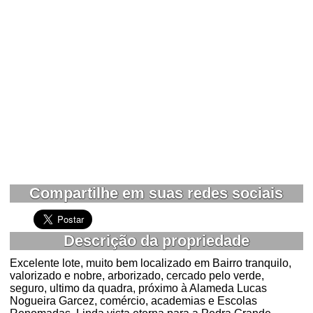
Compartilhe em suas redes sociais
Descrição da propriedade
Excelente lote, muito bem localizado em Bairro tranquilo,
valorizado e nobre, arborizado, cercado pelo verde,
seguro, ultimo da quadra, próximo à Alameda Lucas
Nogueira Garcez, comércio, academias e Escolas