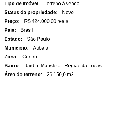
Tipo de Imóvel:
Terreno à venda
Status da propriedade:
Novo
Preço:
R$ 424.000,00 reais
País:
Brasil
Estado:
São Paulo
Munícipio:
Atibaia
Zona:
Centro
Bairro:
Jardim Maristela - Região da Lucas
Área do terreno:
26.150,0 m2