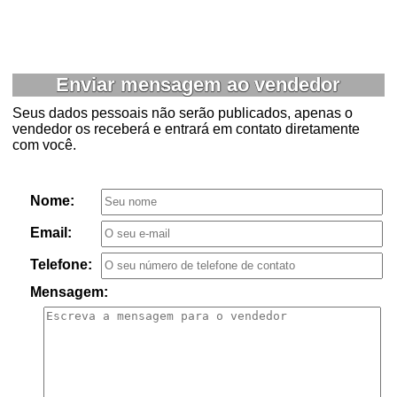
Enviar mensagem ao vendedor
Seus dados pessoais não serão publicados, apenas o
vendedor os receberá e entrará em contato diretamente
com você.
Nome:
Email:
Telefone:
Mensagem: