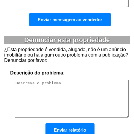
Denunciar esta propriedade
¿Esta propriedade é vendida, alugada, não é um anúncio
imobiliário ou há algum outro problema com a publicação?
Denunciar por favor:
Descrição do problema: