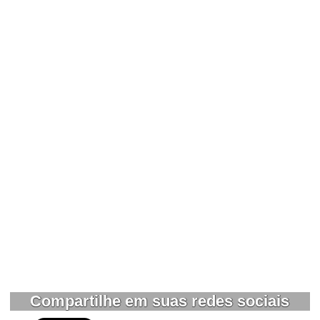
Compartilhe em suas redes sociais