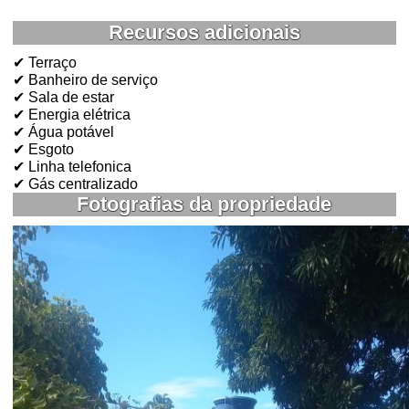
Recursos adicionais
✔ Terraço
✔ Banheiro de serviço
✔ Sala de estar
✔ Energia elétrica
✔ Água potável
✔ Esgoto
✔ Linha telefonica
✔ Gás centralizado
Fotografias da propriedade