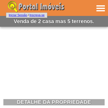
Iniciar Sessão
/
Inscreva-se
Venda de 2 casa mas 5 terrenos.
DETALHE DA PROPRIEDADE